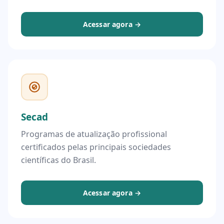
Acessar agora →
Secad
Programas de atualização profissional
certificados pelas principais sociedades
científicas do Brasil.
Acessar agora →