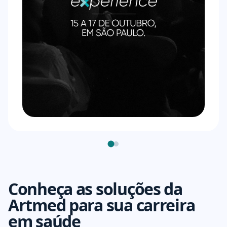
Conheça as soluções da
Artmed para sua carreira
em saúde