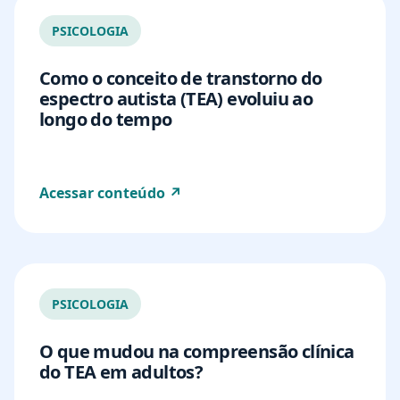
PSICOLOGIA
Como o conceito de transtorno do
espectro autista (TEA) evoluiu ao
longo do tempo
Acessar conteúdo ↗
PSICOLOGIA
O que mudou na compreensão clínica
do TEA em adultos?