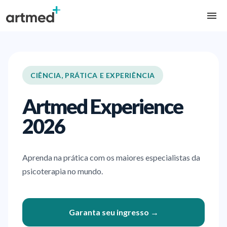
CIÊNCIA, PRÁTICA E EXPERIÊNCIA
Artmed Experience
2026
Aprenda na prática com os maiores especialistas da
psicoterapia no mundo.
Garanta seu ingresso →