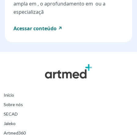
ampla em , o aprofundamento em ou a
especializaçã
Acessar conteúdo ↗
Início
Sobre nós
SECAD
Jaleko
Artmed360