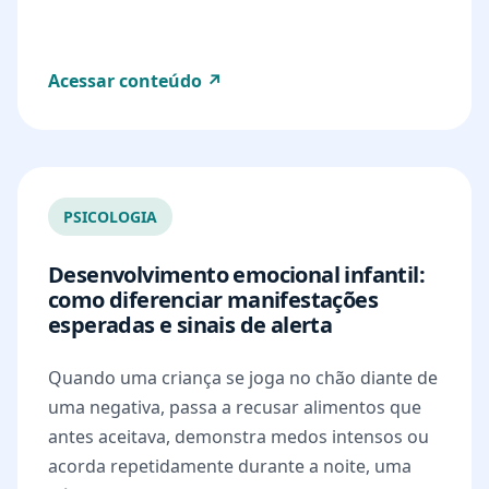
Acessar conteúdo ↗
PSICOLOGIA
Desenvolvimento emocional infantil:
como diferenciar manifestações
esperadas e sinais de alerta
Quando uma criança se joga no chão diante de
uma negativa, passa a recusar alimentos que
antes aceitava, demonstra medos intensos ou
acorda repetidamente durante a noite, uma