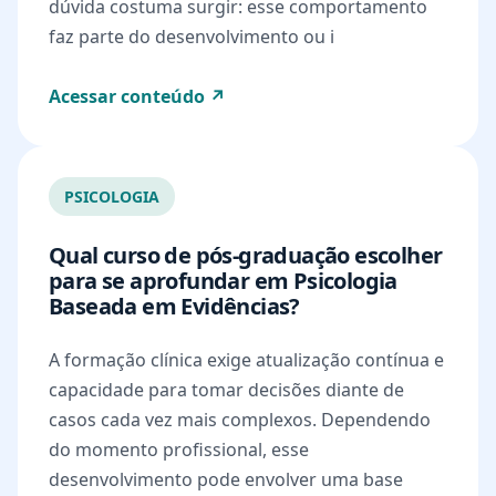
dúvida costuma surgir: esse comportamento
faz parte do desenvolvimento ou i
Acessar conteúdo ↗
PSICOLOGIA
Qual curso de pós-graduação escolher
para se aprofundar em Psicologia
Baseada em Evidências?
A formação clínica exige atualização contínua e
capacidade para tomar decisões diante de
casos cada vez mais complexos. Dependendo
do momento profissional, esse
desenvolvimento pode envolver uma base