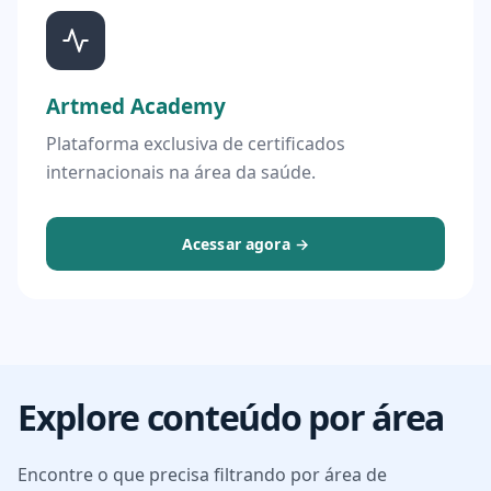
Artmed Academy
Plataforma exclusiva de certificados
internacionais na área da saúde.
Acessar agora →
Explore conteúdo por área
Encontre o que precisa filtrando por área de