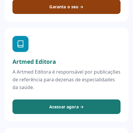
Garanta o seu →
Artmed Editora
A Artmed Editora é responsável por publicações
de referência para dezenas de especialidades
da saúde.
Acessar agora →