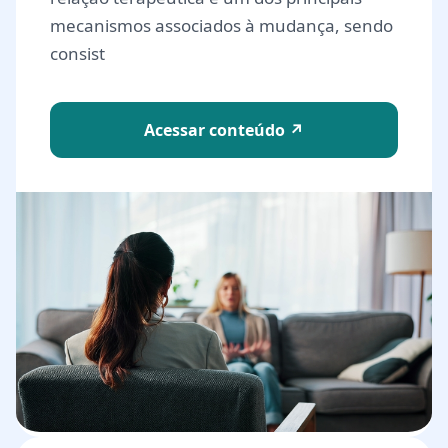
mecanismos associados à mudança, sendo
consist
Acessar conteúdo ↗