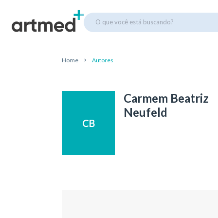
O que você está buscando?
Home
Autores
Carmem Beatriz
Neufeld
CB