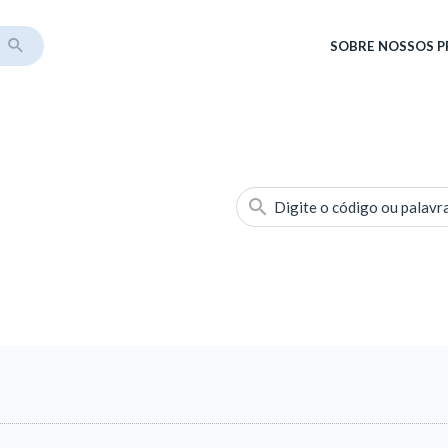
SOBRE
NOSSOS 
Digite o código ou palavr