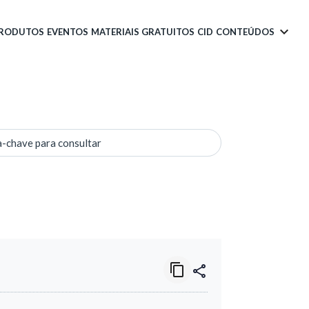
PRODUTOS
EVENTOS
MATERIAIS GRATUITOS
CID
CONTEÚDOS
a-chave para consultar