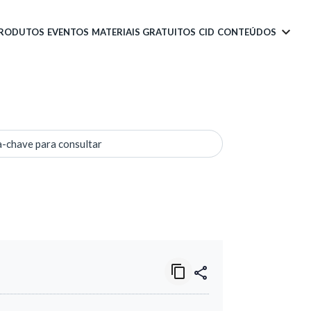
PRODUTOS
EVENTOS
MATERIAIS GRATUITOS
CID
CONTEÚDOS
a-chave para consultar