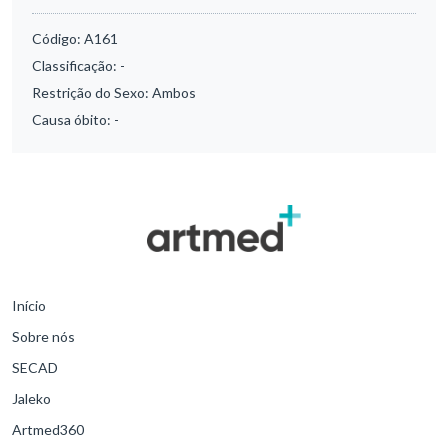
Código:
A161
Classificação:
-
Restrição do Sexo:
Ambos
Causa óbito:
-
Início
Sobre nós
SECAD
Jaleko
Artmed360