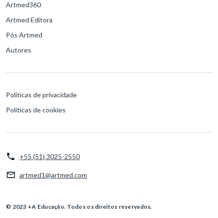
Artmed360
Artmed Editora
Pós Artmed
Autores
Políticas de privacidade
Políticas de cookies
+55 (51) 3025-2550
artmed1@artmed.com
© 2023 +A Educação. Todos os direitos reservados.