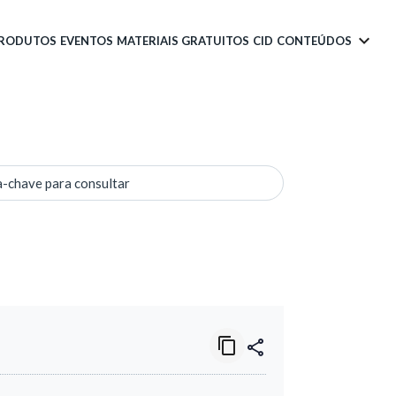
PRODUTOS
EVENTOS
MATERIAIS GRATUITOS
CID
CONTEÚDOS
a-chave para consultar