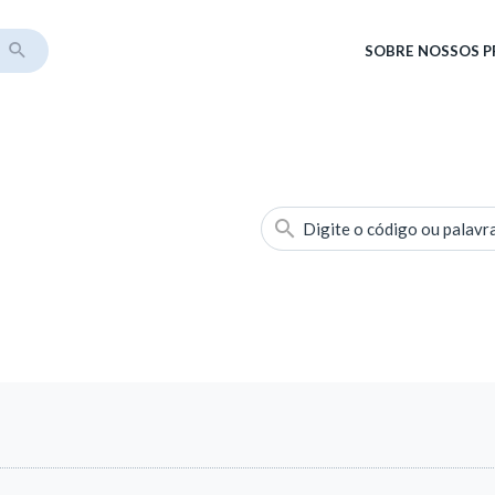
SOBRE
NOSSOS 
Digite o código ou palavr