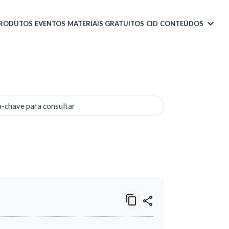
PRODUTOS
EVENTOS
MATERIAIS GRATUITOS
CID
CONTEÚDOS
a-chave para consultar