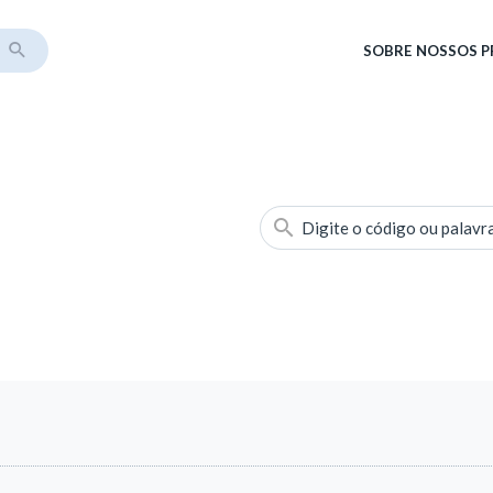
SOBRE
NOSSOS 
Digite o código ou palavr