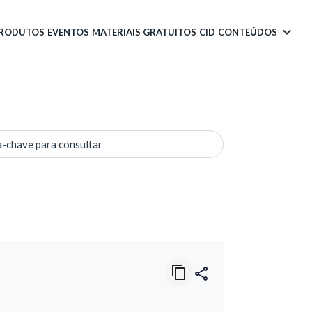
PRODUTOS
EVENTOS
MATERIAIS GRATUITOS
CID
CONTEÚDOS
a-chave para consultar