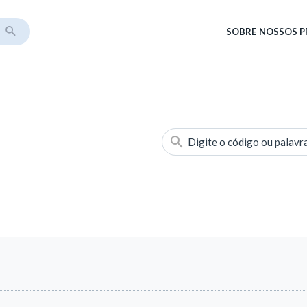
SOBRE
NOSSOS 
Digite o código ou palavr