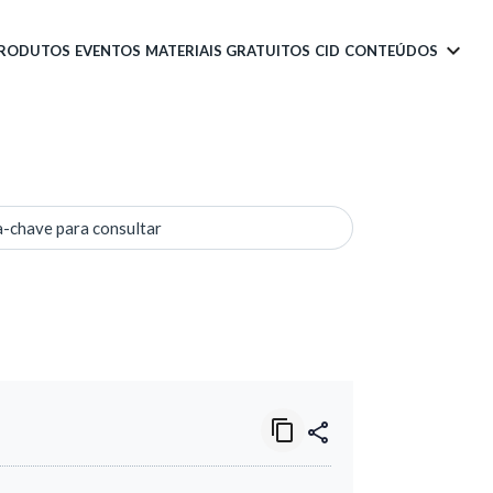
PRODUTOS
EVENTOS
MATERIAIS GRATUITOS
CID
CONTEÚDOS
a-chave para consultar