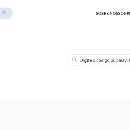
SOBRE
NOSSOS 
Digite o código ou palavr