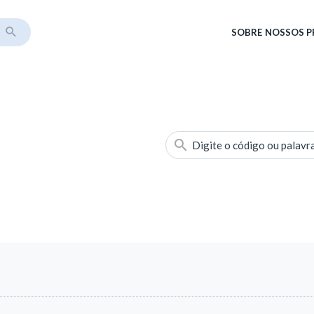
SOBRE
NOSSOS 
Digite o código ou palavr