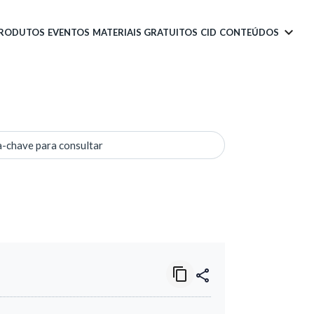
PRODUTOS
EVENTOS
MATERIAIS GRATUITOS
CID
CONTEÚDOS
a-chave para consultar