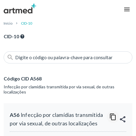
Início
CID-10
CID-10
Digite o código ou palavra-chave para consultar
Código CID A568
Infecção por clamídias transmitida por via sexual, de outras
localizações
A56
Infecção por clamídias transmitida
por via sexual, de outras localizações