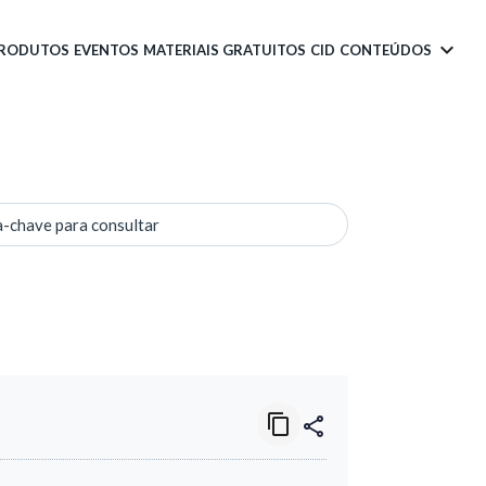
PRODUTOS
EVENTOS
MATERIAIS GRATUITOS
CID
CONTEÚDOS
a-chave para consultar