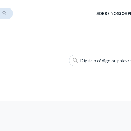
SOBRE
NOSSOS 
Digite o código ou palavr