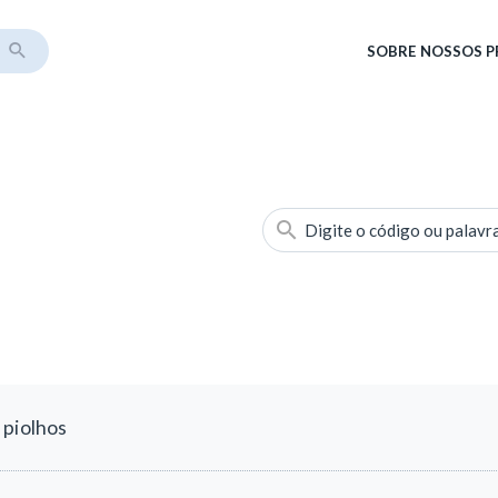
SOBRE
NOSSOS 
Digite o código ou palavr
 piolhos