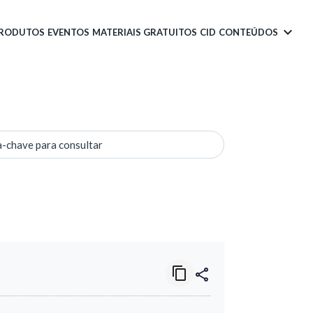
PRODUTOS
EVENTOS
MATERIAIS GRATUITOS
CID
CONTEÚDOS
a-chave para consultar