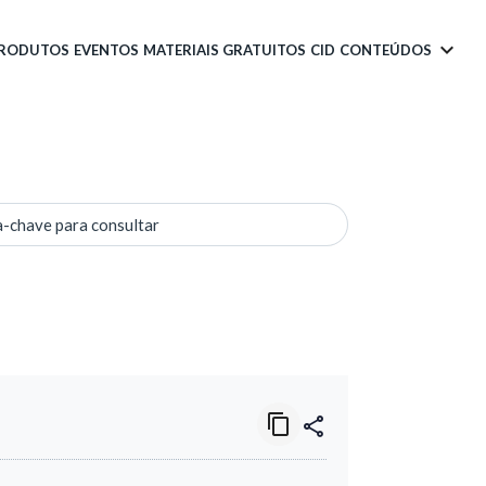
PRODUTOS
EVENTOS
MATERIAIS GRATUITOS
CID
CONTEÚDOS
a-chave para consultar