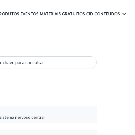
PRODUTOS
EVENTOS
MATERIAIS GRATUITOS
CID
CONTEÚDOS
a-chave para consultar
 sistema nervoso central