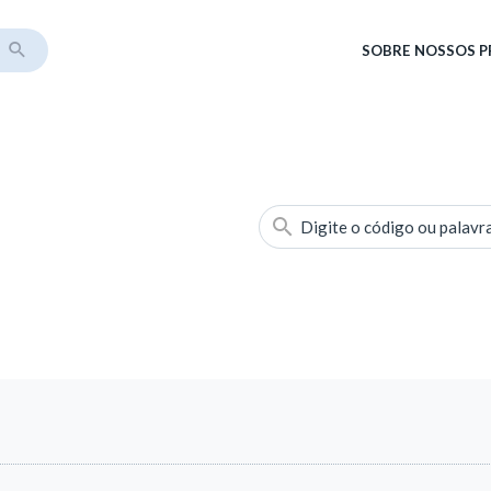
SOBRE
NOSSOS 
Digite o código ou palavr