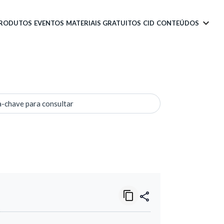
PRODUTOS
EVENTOS
MATERIAIS GRATUITOS
CID
CONTEÚDOS
a-chave para consultar