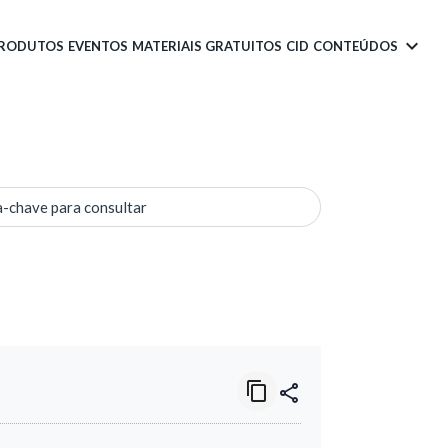
PRODUTOS
EVENTOS
MATERIAIS GRATUITOS
CID
CONTEÚDOS
a-chave para consultar