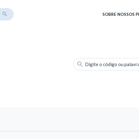
SOBRE
NOSSOS 
Digite o código ou palavr