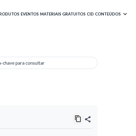
PRODUTOS
EVENTOS
MATERIAIS GRATUITOS
CID
CONTEÚDOS
a-chave para consultar