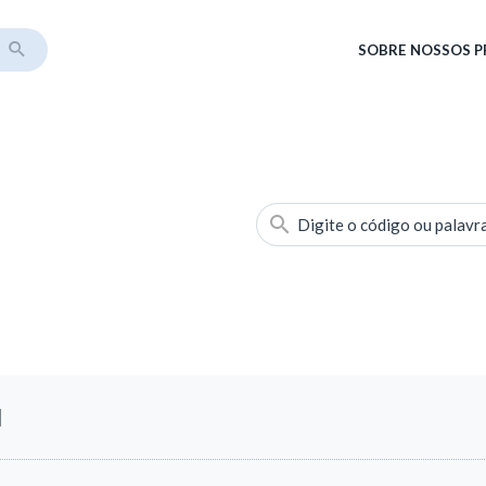
SOBRE
NOSSOS 
Digite o código ou palavr
]