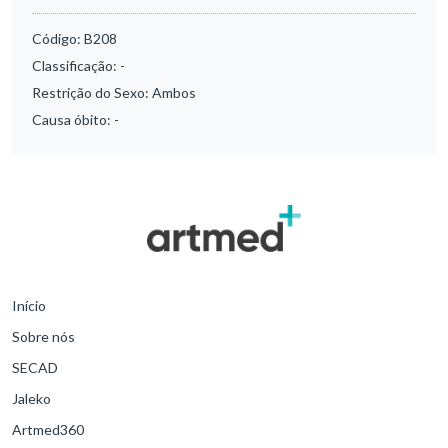
Código:
B208
Classificação:
-
Restrição do Sexo:
Ambos
Causa óbito:
-
Início
Sobre nós
SECAD
Jaleko
Artmed360