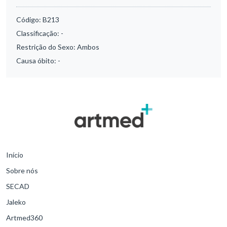
Código:
B213
Classificação:
-
Restrição do Sexo:
Ambos
Causa óbito:
-
Início
Sobre nós
SECAD
Jaleko
Artmed360