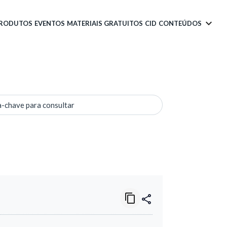
PRODUTOS
EVENTOS
MATERIAIS GRATUITOS
CID
CONTEÚDOS
a-chave para consultar