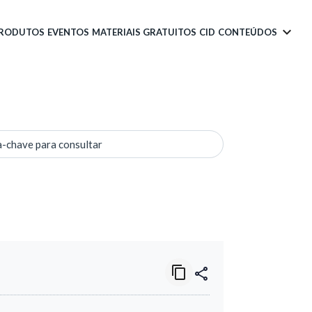
PRODUTOS
EVENTOS
MATERIAIS GRATUITOS
CID
CONTEÚDOS
a-chave para consultar