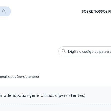
SOBRE
NOSSOS 
Digite o código ou palavr
eralizadas (persistentes)
nfadenopatias generalizadas (persistentes)