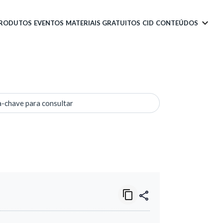
PRODUTOS
EVENTOS
MATERIAIS GRATUITOS
CID
CONTEÚDOS
a-chave para consultar