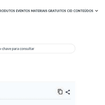
PRODUTOS
EVENTOS
MATERIAIS GRATUITOS
CID
CONTEÚDOS
a-chave para consultar