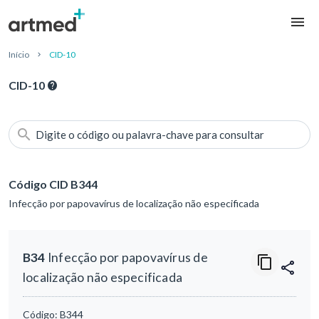
Início
CID-10
CID-10
Digite o código ou palavra-chave para consultar
Código CID B344
Infecção por papovavírus de localização não especificada
B34
Infecção por papovavírus de
localização não especificada
Código:
B344