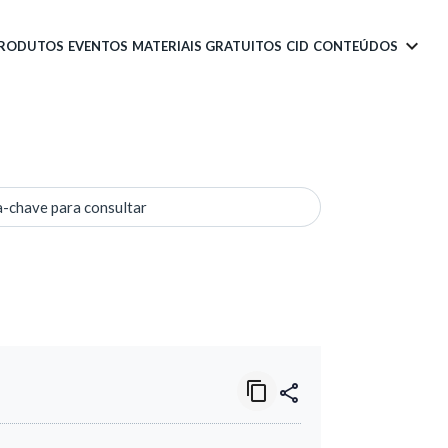
PRODUTOS
EVENTOS
MATERIAIS GRATUITOS
CID
CONTEÚDOS
a-chave para consultar