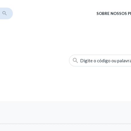
SOBRE
NOSSOS 
Digite o código ou palavr