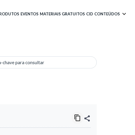
PRODUTOS
EVENTOS
MATERIAIS GRATUITOS
CID
CONTEÚDOS
a-chave para consultar