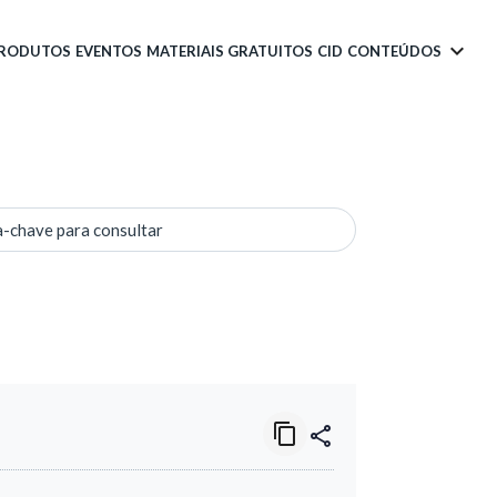
PRODUTOS
EVENTOS
MATERIAIS GRATUITOS
CID
CONTEÚDOS
a-chave para consultar