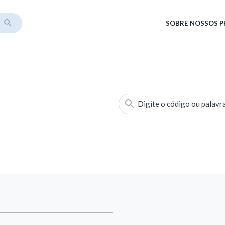
SOBRE
NOSSOS 
Digite o código ou palavr