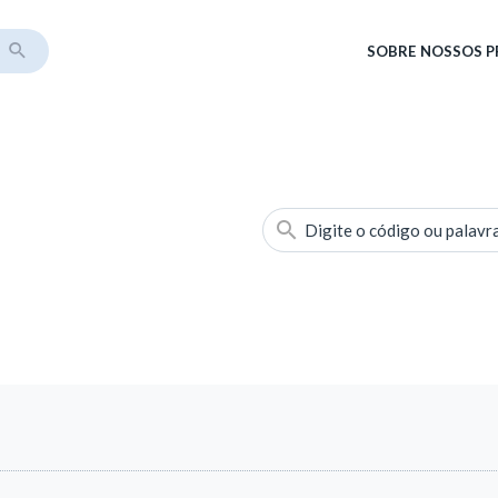
SOBRE
NOSSOS 
Digite o código ou palavr