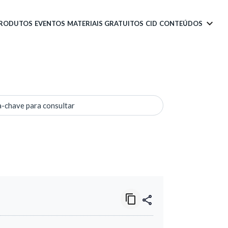
PRODUTOS
EVENTOS
MATERIAIS GRATUITOS
CID
CONTEÚDOS
a-chave para consultar