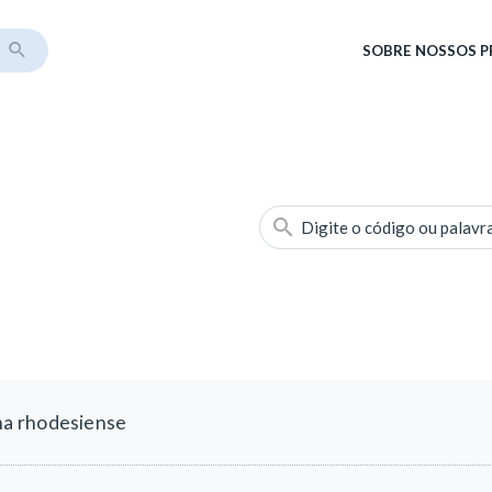
SOBRE
NOSSOS 
Digite o código ou palavr
a rhodesiense