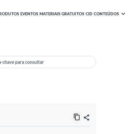
PRODUTOS
EVENTOS
MATERIAIS GRATUITOS
CID
CONTEÚDOS
a-chave para consultar