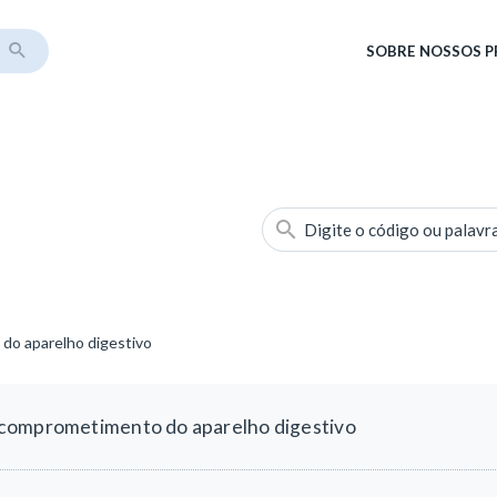
SOBRE
NOSSOS 
Digite o código ou palavr
do aparelho digestivo
comprometimento do aparelho digestivo