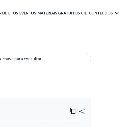
PRODUTOS
EVENTOS
MATERIAIS GRATUITOS
CID
CONTEÚDOS
a-chave para consultar