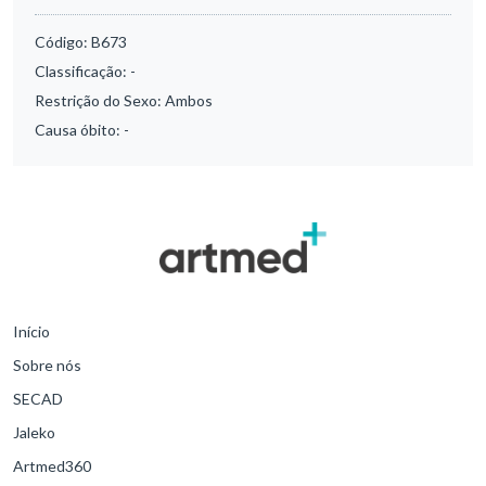
Código:
B673
Classificação:
-
Restrição do Sexo:
Ambos
Causa óbito:
-
Início
Sobre nós
SECAD
Jaleko
Artmed360