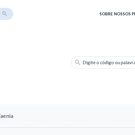
SOBRE
NOSSOS 
Digite o código ou palavr
Taenia