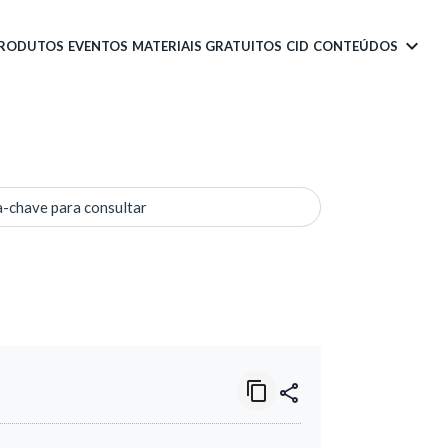
PRODUTOS
EVENTOS
MATERIAIS GRATUITOS
CID
CONTEÚDOS
a-chave para consultar