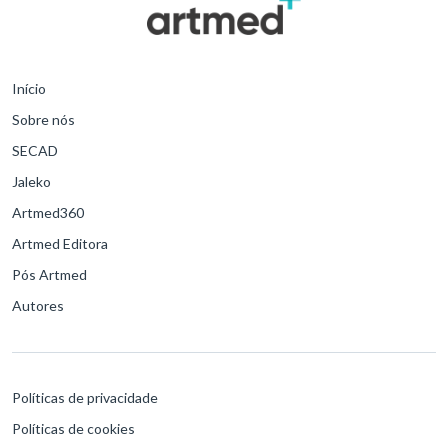
Início
Sobre nós
SECAD
Jaleko
Artmed360
Artmed Editora
Pós Artmed
Autores
Políticas de privacidade
Políticas de cookies