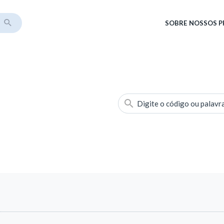
SOBRE
NOSSOS 
Digite o código ou palavr