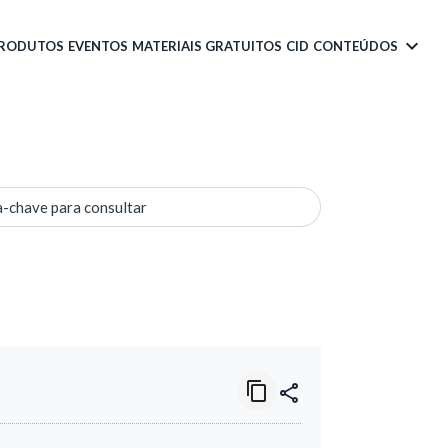
PRODUTOS
EVENTOS
MATERIAIS GRATUITOS
CID
CONTEÚDOS
a-chave para consultar