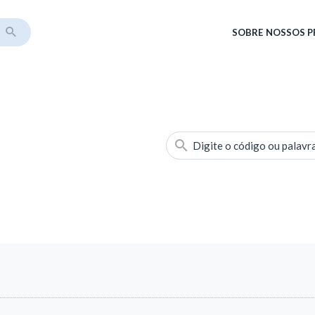
SOBRE
NOSSOS 
Digite o código ou palavr