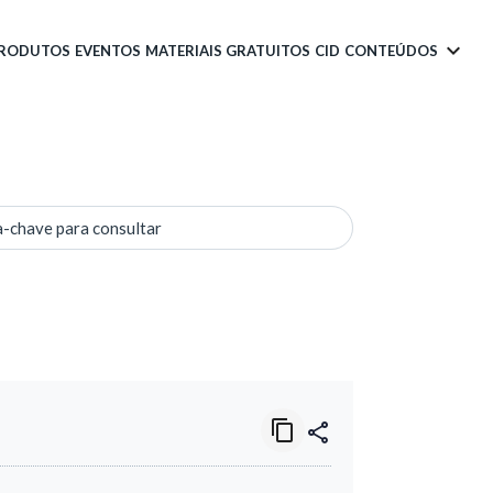
PRODUTOS
EVENTOS
MATERIAIS GRATUITOS
CID
CONTEÚDOS
a-chave para consultar