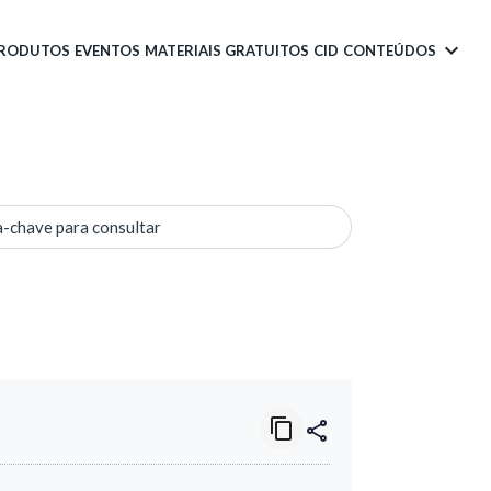
PRODUTOS
EVENTOS
MATERIAIS GRATUITOS
CID
CONTEÚDOS
a-chave para consultar