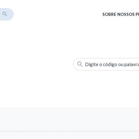
SOBRE
NOSSOS 
Digite o código ou palavr