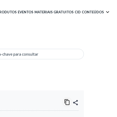
PRODUTOS
EVENTOS
MATERIAIS GRATUITOS
CID
CONTEÚDOS
a-chave para consultar