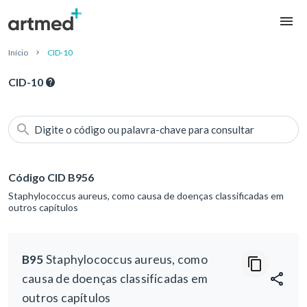
Início
CID-10
CID-10
Digite o código ou palavra-chave para consultar
Código CID B956
Staphylococcus aureus, como causa de doenças classificadas em
outros capítulos
B95
Staphylococcus aureus, como
causa de doenças classificadas em
outros capítulos