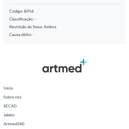
Código:
B956
Classificação:
-
Restrição do Sexo:
Ambos
Causa óbito:
-
Início
Sobre nós
SECAD
Jaleko
Artmed360