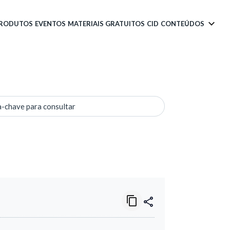
PRODUTOS
EVENTOS
MATERIAIS GRATUITOS
CID
CONTEÚDOS
a-chave para consultar