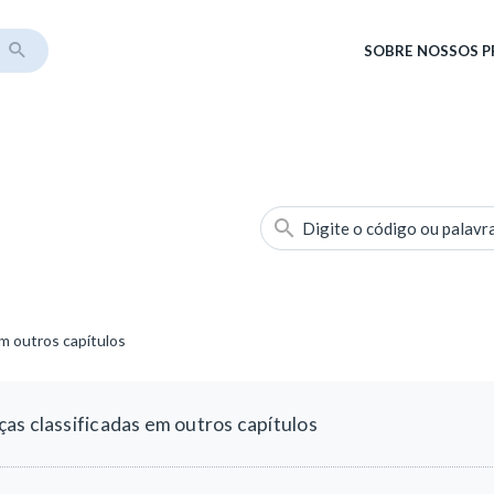
SOBRE
NOSSOS 
Digite o código ou palavr
m outros capítulos
as classificadas em outros capítulos