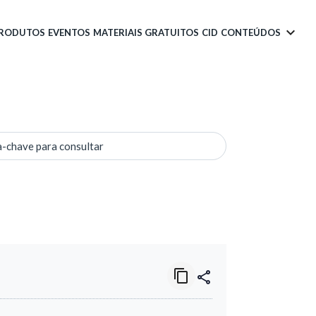
PRODUTOS
EVENTOS
MATERIAIS GRATUITOS
CID
CONTEÚDOS
a-chave para consultar