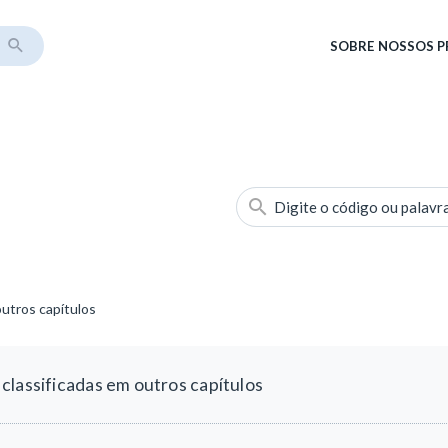
SOBRE
NOSSOS 
Digite o código ou palavr
utros capítulos
classificadas em outros capítulos