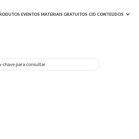
PRODUTOS
EVENTOS
MATERIAIS GRATUITOS
CID
CONTEÚDOS
a-chave para consultar