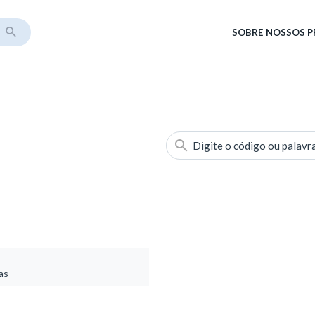
SOBRE
NOSSOS 
Digite o código ou palavr
as