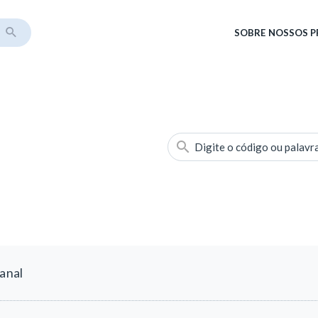
SOBRE
NOSSOS 
Digite o código ou palavr
 anal