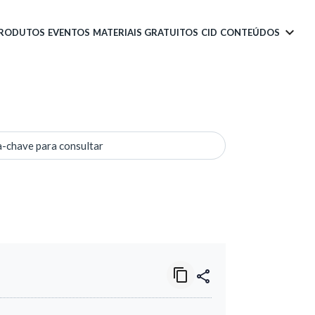
PRODUTOS
EVENTOS
MATERIAIS GRATUITOS
CID
CONTEÚDOS
a-chave para consultar