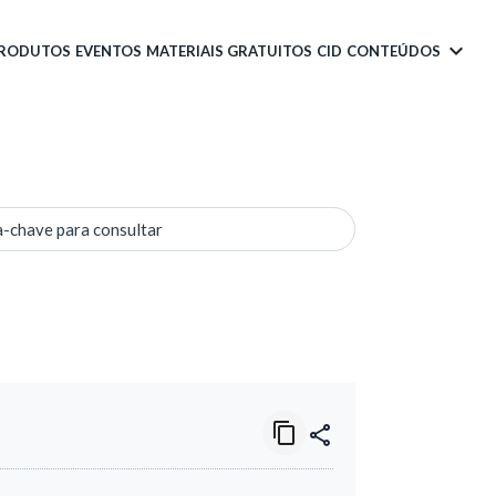
PRODUTOS
EVENTOS
MATERIAIS GRATUITOS
CID
CONTEÚDOS
a-chave para consultar