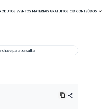
PRODUTOS
EVENTOS
MATERIAIS GRATUITOS
CID
CONTEÚDOS
a-chave para consultar