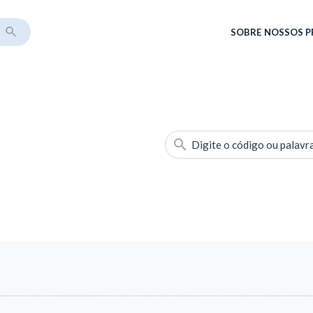
SOBRE
NOSSOS 
Digite o código ou palavr