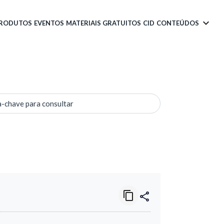
PRODUTOS
EVENTOS
MATERIAIS GRATUITOS
CID
CONTEÚDOS
a-chave para consultar