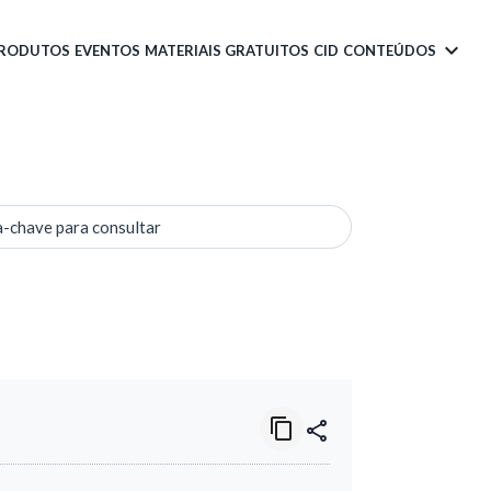
PRODUTOS
EVENTOS
MATERIAIS GRATUITOS
CID
CONTEÚDOS
a-chave para consultar