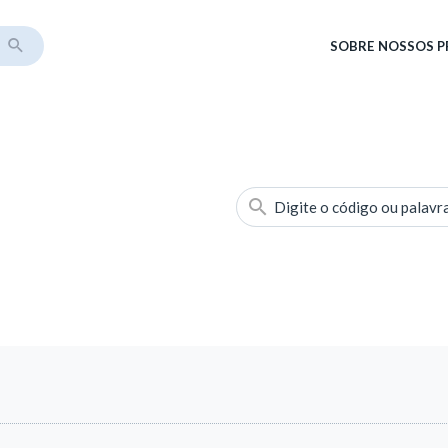
SOBRE
NOSSOS 
Digite o código ou palavr