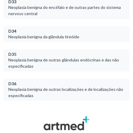
D33
Neoplasia benigna do encéfalo e de outras partes do sistema
nervoso central
D34
Neoplasia benigna da glândula tireóide
D35
Neoplasia benigna de outras glândulas endócrinas e das não
especificadas
D36
Neoplasia benigna de outras localizações e de localizações não
especificadas