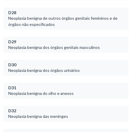
D28
Neoplasia benigna de outros órgãos genitais femininos e de
órgãos não especificados
D29
Neoplasia benigna dos órgãos genitais masculinos
D30
Neoplasia benigna dos órgãos urinários
D31
Neoplasia benigna do olho e anexos
D32
Neoplasia benigna das meninges