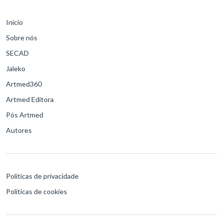
Início
Sobre nós
SECAD
Jaleko
Artmed360
Artmed Editora
Pós Artmed
Autores
Políticas de privacidade
Políticas de cookies