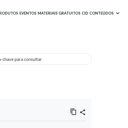
PRODUTOS
EVENTOS
MATERIAIS GRATUITOS
CID
CONTEÚDOS
a-chave para consultar